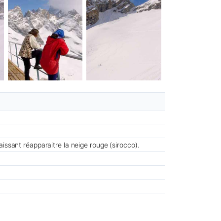
aissant réapparaitre la neige rouge (sirocco).