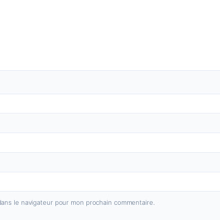
dans le navigateur pour mon prochain commentaire.