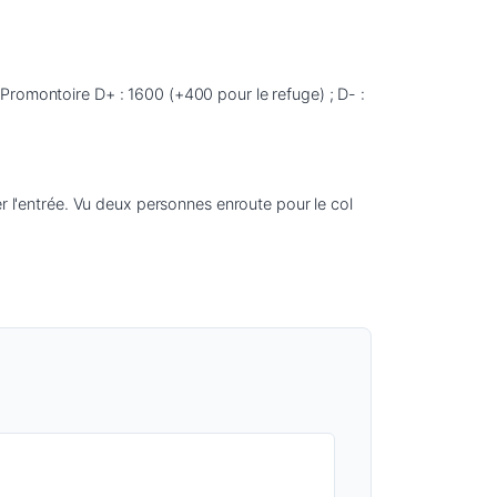
Promontoire D+ : 1600 (+400 pour le refuge) ; D- : 
l'entrée. Vu deux personnes enroute pour le col 