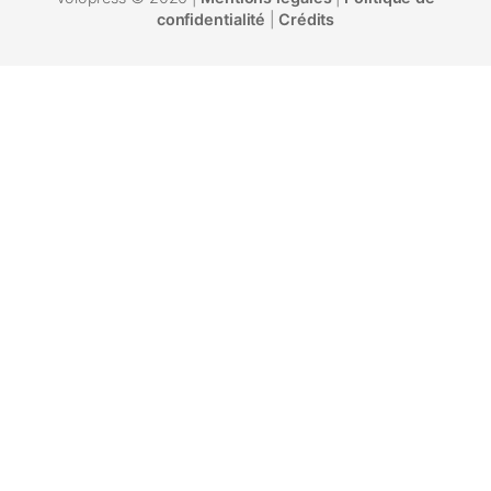
confidentialité
|
Crédits