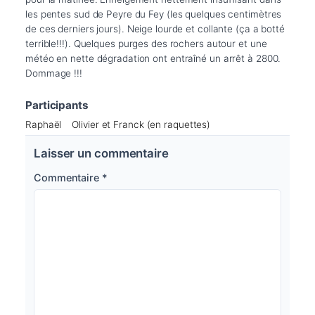
les pentes sud de Peyre du Fey (les quelques centimètres 
de ces derniers jours). Neige lourde et collante (ça a botté 
terrible!!!). Quelques purges des rochers autour et une 
météo en nette dégradation ont entraîné un arrêt à 2800. 
Dommage !!!
Participants
Raphaël
Olivier et Franck (en raquettes)
Laisser un commentaire
Commentaire
*