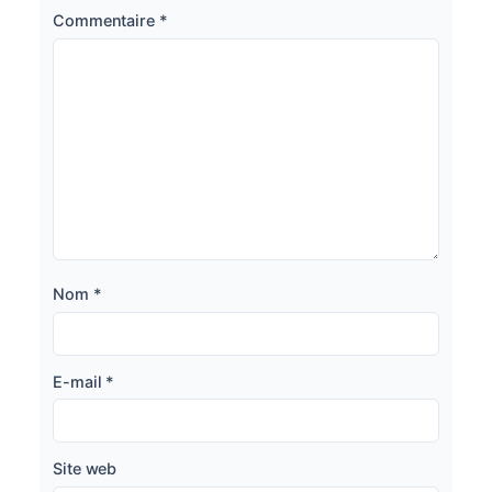
Commentaire
*
Nom
*
E-mail
*
Site web