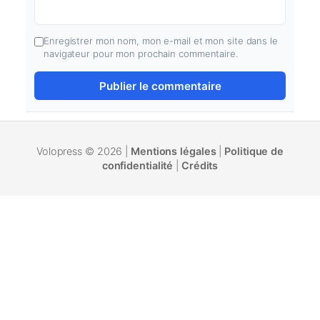
Enregistrer mon nom, mon e-mail et mon site dans le
navigateur pour mon prochain commentaire.
Volopress © 2026 |
Mentions légales
|
Politique de
confidentialité
|
Crédits