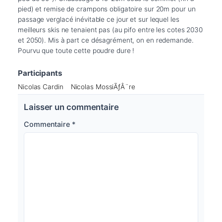
pied) et remise de crampons obligatoire sur 20m pour un 
passage verglacé inévitable ce jour et sur lequel les 
meilleurs skis ne tenaient pas (au pifo entre les cotes 2030 
et 2050). Mis à part ce désagrément, on en redemande. 
Pourvu que toute cette poudre dure !
Participants
Nicolas Cardin
Nicolas MossiÃƒÂ¨re
Laisser un commentaire
Commentaire
*