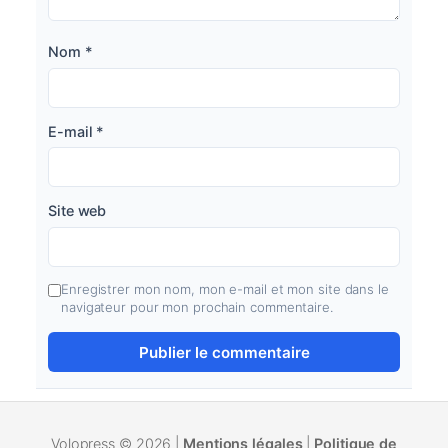
Nom
*
E-mail
*
Site web
Enregistrer mon nom, mon e-mail et mon site dans le
navigateur pour mon prochain commentaire.
Volopress © 2026 |
Mentions légales
|
Politique de