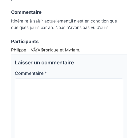
Commentaire
Itinéraire à saisir actuellement,il n'est en condition que 
quelques jours par an. Nous n'avons pas vu d'ours.
Participants
Philippe
VÃƒÂ©ronique et Myriam.
Laisser un commentaire
Commentaire
*