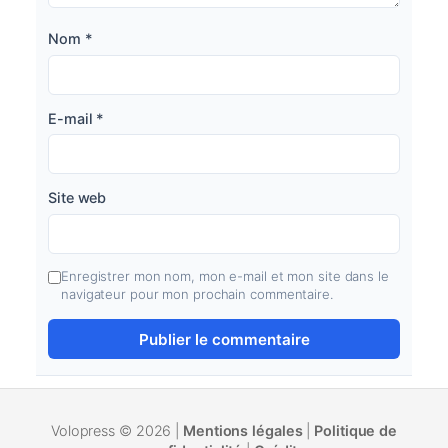
Nom
*
E-mail
*
Site web
Enregistrer mon nom, mon e-mail et mon site dans le
navigateur pour mon prochain commentaire.
Volopress © 2026 |
Mentions légales
|
Politique de