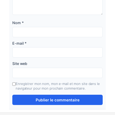
Nom
*
E-mail
*
Site web
Enregistrer mon nom, mon e-mail et mon site dans le
navigateur pour mon prochain commentaire.