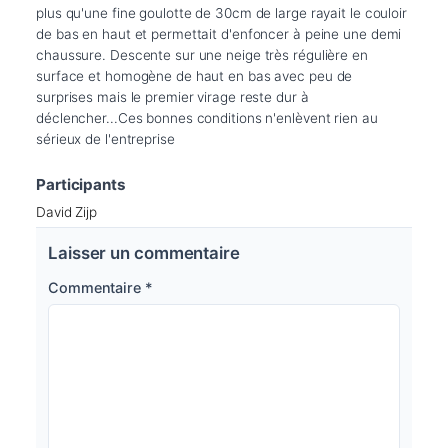
plus qu'une fine goulotte de 30cm de large rayait le couloir 
de bas en haut et permettait d'enfoncer à peine une demi 
chaussure. Descente sur une neige très régulière en 
surface et homogène de haut en bas avec peu de 
surprises mais le premier virage reste dur à 
déclencher...Ces bonnes conditions n'enlèvent rien au 
Participants
David Zijp
Laisser un commentaire
Commentaire
*