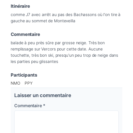
Itinéraire
comme J7 avec arrêt au pas des Bachassons où l'on tire à 
gauche au sommet de Monteveilla
Commentaire
balade à peu près sûre par grosse neige. Très bon 
remplissage sur Vercors pour cette date. Aucune 
touchette, très bon ski, presqu'un peu trop de neige dans 
les parties peu glissantes
Participants
NMO
PPY
Laisser un commentaire
Commentaire
*