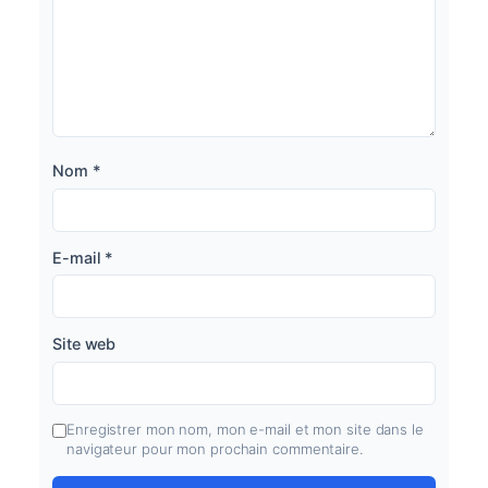
Nom
*
E-mail
*
Site web
Enregistrer mon nom, mon e-mail et mon site dans le
navigateur pour mon prochain commentaire.