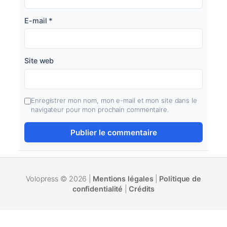
E-mail
*
Site web
Enregistrer mon nom, mon e-mail et mon site dans le
navigateur pour mon prochain commentaire.
Volopress © 2026 |
Mentions légales
|
Politique de
confidentialité
|
Crédits