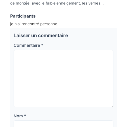
de montée, avec le faible enneigement, les vernes...
Participants
je n'ai rencontré personne.
Laisser un commentaire
Commentaire
*
Nom
*