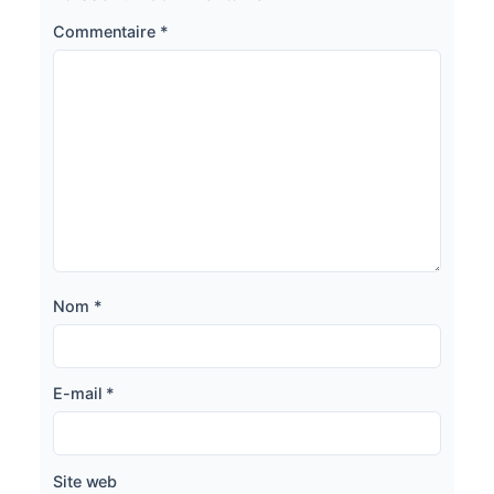
Commentaire
*
Nom
*
E-mail
*
Site web