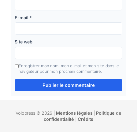
E-mail
*
Site web
Enregistrer mon nom, mon e-mail et mon site dans le
navigateur pour mon prochain commentaire.
Volopress © 2026 |
Mentions légales
|
Politique de
confidentialité
|
Crédits