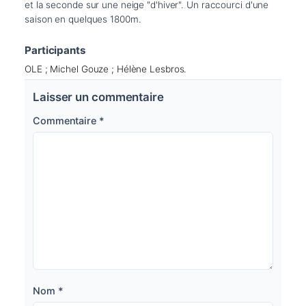
et la seconde sur une neige "d'hiver". Un raccourci d'une 
saison en quelques 1800m.
Participants
OLE ; Michel Gouze ; Hélène Lesbros.
Laisser un commentaire
Commentaire
*
Nom
*