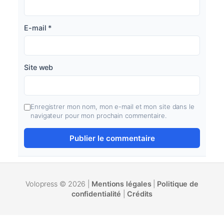
E-mail
*
Site web
Enregistrer mon nom, mon e-mail et mon site dans le
navigateur pour mon prochain commentaire.
Volopress © 2026 |
Mentions légales
|
Politique de
confidentialité
|
Crédits