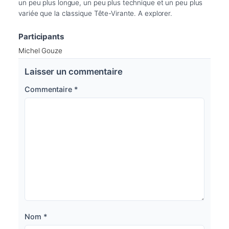
un peu plus longue, un peu plus technique et un peu plus 
variée que la classique Tête-Virante. A explorer.
Participants
Michel Gouze
Laisser un commentaire
Commentaire
*
Nom
*