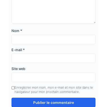
Nom
*
E-mail
*
Site web
Enregistrer mon nom, mon e-mail et mon site dans le
navigateur pour mon prochain commentaire.