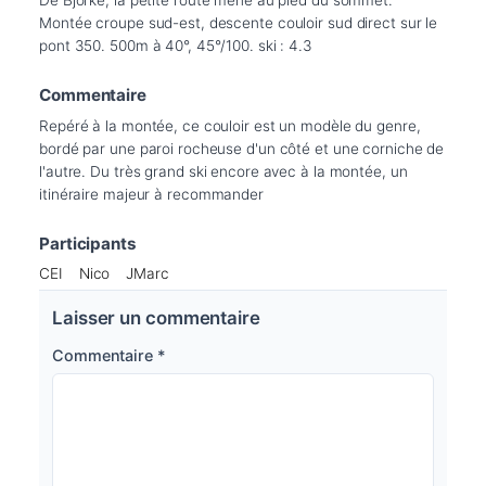
Montée croupe sud-est, descente couloir sud direct sur le 
pont 350. 500m à 40°, 45°/100. ski : 4.3
Commentaire
Repéré à la montée, ce couloir est un modèle du genre, 
bordé par une paroi rocheuse d'un côté et une corniche de 
l'autre. Du très grand ski encore avec à la montée, un 
itinéraire majeur à recommander
Participants
CEI
Nico
JMarc
Laisser un commentaire
Commentaire
*