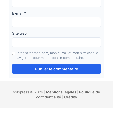
E-mail
*
Site web
Enregistrer mon nom, mon e-mail et mon site dans le
navigateur pour mon prochain commentaire.
Volopress © 2026 |
Mentions légales
|
Politique de
confidentialité
|
Crédits