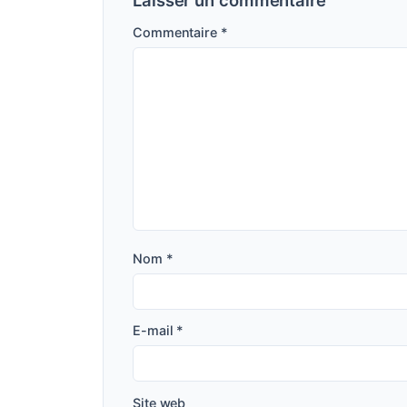
Commentaire
*
Nom
*
E-mail
*
Site web