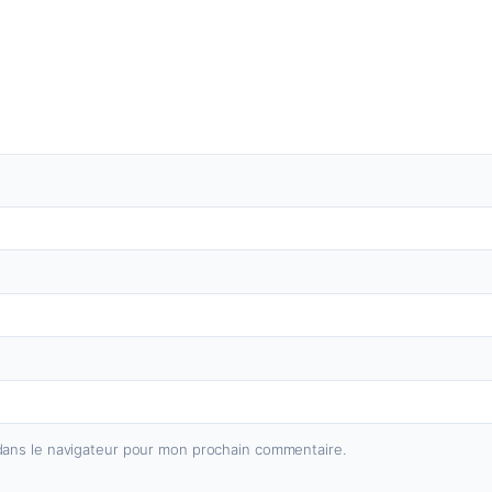
dans le navigateur pour mon prochain commentaire.