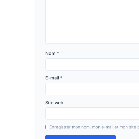
Nom
*
E-mail
*
Site web
Enregistrer mon nom, mon e-mail et mon site 