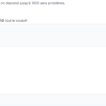
Â© tout le couloir!