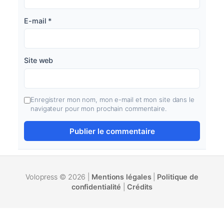
E-mail
*
Site web
Enregistrer mon nom, mon e-mail et mon site dans le
navigateur pour mon prochain commentaire.
Volopress © 2026 |
Mentions légales
|
Politique de
confidentialité
|
Crédits