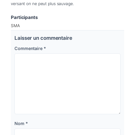
versant on ne peut plus sauvage.
Participants
SMA
Laisser un commentaire
Commentaire
*
Nom
*