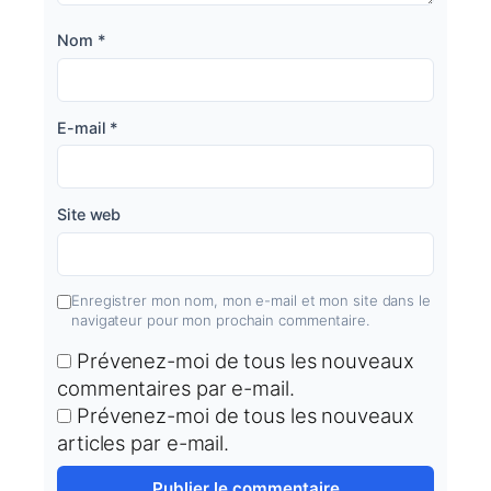
Nom
*
E-mail
*
Site web
Enregistrer mon nom, mon e-mail et mon site dans le
navigateur pour mon prochain commentaire.
Prévenez-moi de tous les nouveaux
commentaires par e-mail.
Prévenez-moi de tous les nouveaux
articles par e-mail.