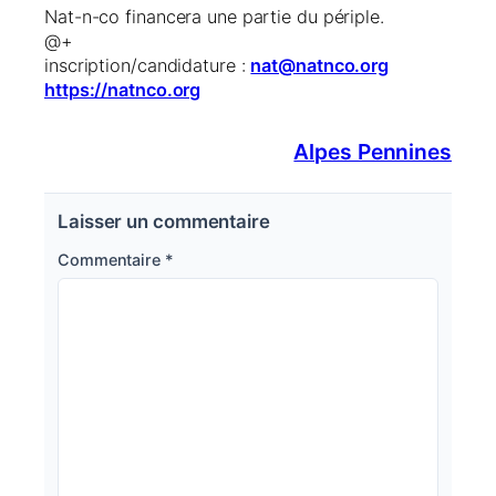
Nat-n-co financera une partie du périple.
@+
inscription/candidature :
nat@natnco.org
https://natnco.org
Alpes Pennines
Laisser un commentaire
Commentaire
*