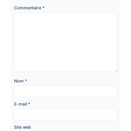
Commentaire
*
Nom
*
E-mail
*
Site web