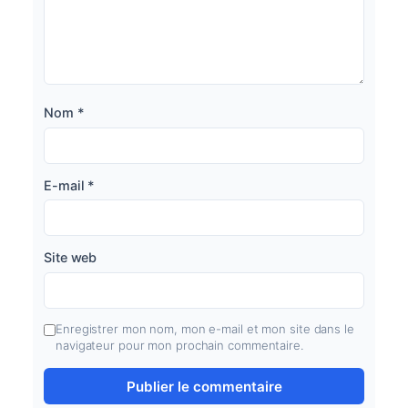
Nom
*
E-mail
*
Site web
Enregistrer mon nom, mon e-mail et mon site dans le
navigateur pour mon prochain commentaire.