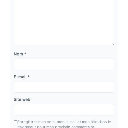
Nom
*
E-mail
*
Site web
Enregistrer mon nom, mon e-mail et mon site dans le
navigateur pour mon prochain commentaire.