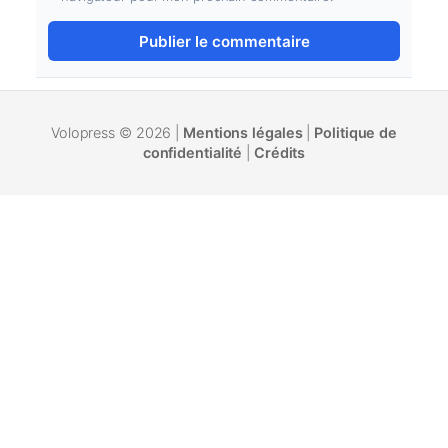
Volopress © 2026 |
Mentions légales
|
Politique de
confidentialité
|
Crédits