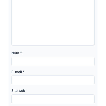
Nom
*
E-mail
*
Site web