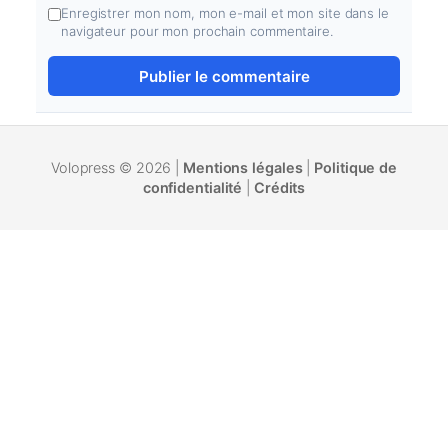
Enregistrer mon nom, mon e-mail et mon site dans le
navigateur pour mon prochain commentaire.
Volopress © 2026 |
Mentions légales
|
Politique de
confidentialité
|
Crédits