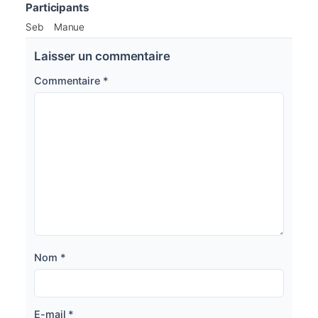
Participants
Seb
Manue
Laisser un commentaire
Commentaire
*
Nom
*
E-mail
*