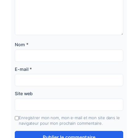
Nom
*
E-mail
*
Site web
Enregistrer mon nom, mon e-mail et mon site dans le
navigateur pour mon prochain commentaire.