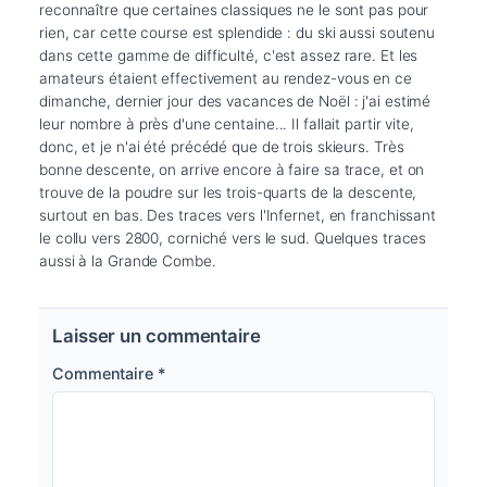
reconnaître que certaines classiques ne le sont pas pour 
rien, car cette course est splendide : du ski aussi soutenu 
dans cette gamme de difficulté, c'est assez rare. Et les 
amateurs étaient effectivement au rendez-vous en ce 
dimanche, dernier jour des vacances de Noël : j'ai estimé 
leur nombre à près d'une centaine... Il fallait partir vite, 
donc, et je n'ai été précédé que de trois skieurs. Très 
bonne descente, on arrive encore à faire sa trace, et on 
trouve de la poudre sur les trois-quarts de la descente, 
surtout en bas. Des traces vers l'Infernet, en franchissant 
le collu vers 2800, corniché vers le sud. Quelques traces 
aussi à la Grande Combe.
Laisser un commentaire
Commentaire
*