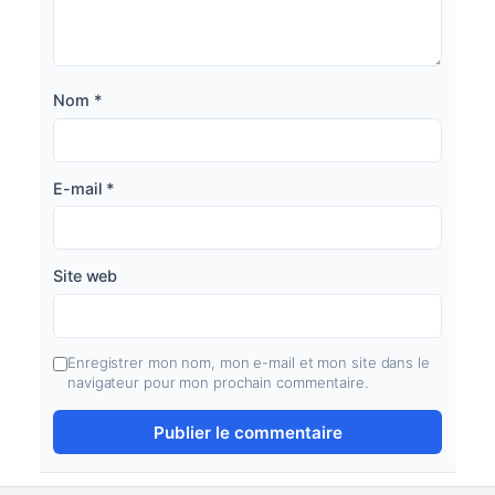
Nom
*
E-mail
*
Site web
Enregistrer mon nom, mon e-mail et mon site dans le
navigateur pour mon prochain commentaire.