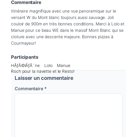
Commentaire
Itinéraire magnifique avec une vue panoramique sur le 
versant W du Mont blanc toujours aussi sauvage. Joli 
couloir de 900m en très bonnes conditions. Merci à Lolo et 
Manue pour ce beau WE dans le massif Mont Blanc qui se 
cloture avec une descente majeure. Bonnes pizzas à 
Participants
HÃƒÂ©lÃƒÂ¨ne
Lolo
Manue
Roch pour la navette et le Resto!
Laisser un commentaire
Commentaire
*