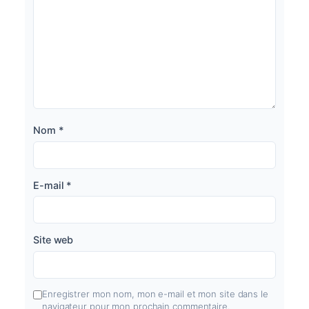
Nom
*
E-mail
*
Site web
Enregistrer mon nom, mon e-mail et mon site dans le
navigateur pour mon prochain commentaire.