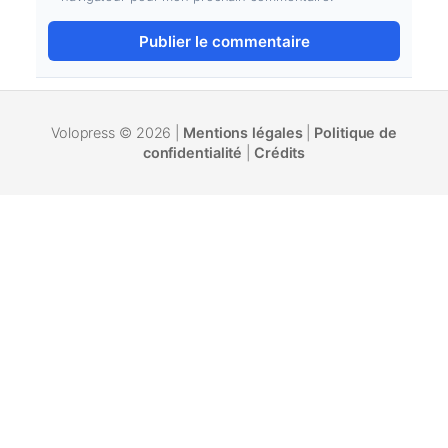
Volopress © 2026 |
Mentions légales
|
Politique de
confidentialité
|
Crédits