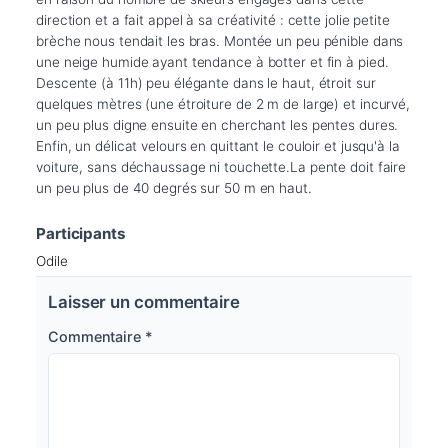
direction et a fait appel à sa créativité : cette jolie petite 
brèche nous tendait les bras. Montée un peu pénible dans 
une neige humide ayant tendance à botter et fin à pied. 
Descente (à 11h) peu élégante dans le haut, étroit sur 
quelques mètres (une étroiture de 2 m de large) et incurvé, 
un peu plus digne ensuite en cherchant les pentes dures. 
Enfin, un délicat velours en quittant le couloir et jusqu'à la 
voiture, sans déchaussage ni touchette.La pente doit faire 
un peu plus de 40 degrés sur 50 m en haut.
Participants
Odile
Laisser un commentaire
Commentaire
*