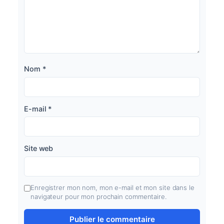
Nom
*
E-mail
*
Site web
Enregistrer mon nom, mon e-mail et mon site dans le
navigateur pour mon prochain commentaire.