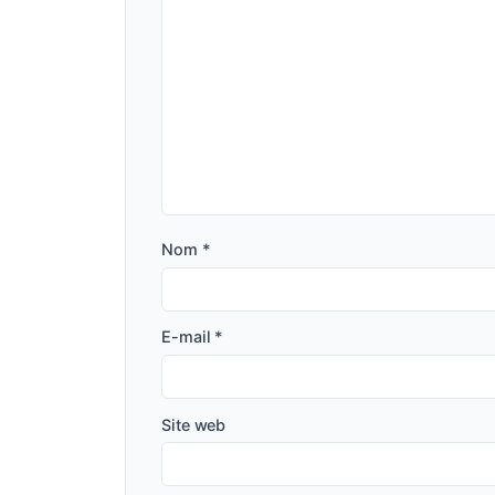
Nom
*
E-mail
*
Site web