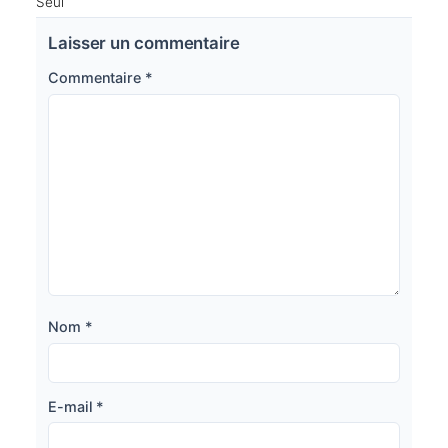
Seul
Laisser un commentaire
Commentaire
*
Nom
*
E-mail
*