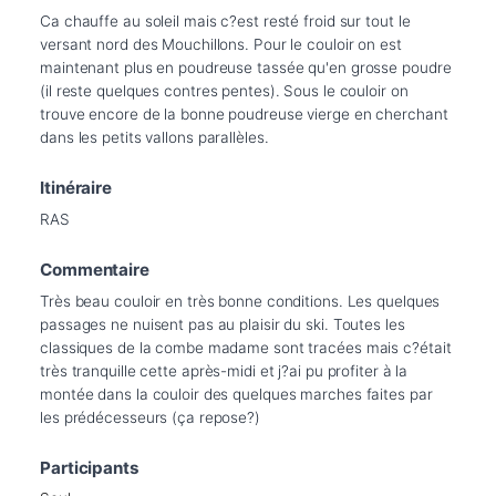
Ca chauffe au soleil mais c?est resté froid sur tout le 
versant nord des Mouchillons. Pour le couloir on est 
maintenant plus en poudreuse tassée qu'en grosse poudre 
(il reste quelques contres pentes). Sous le couloir on 
trouve encore de la bonne poudreuse vierge en cherchant 
dans les petits vallons parallèles.
Itinéraire
RAS
Commentaire
Très beau couloir en très bonne conditions. Les quelques 
passages ne nuisent pas au plaisir du ski. Toutes les 
classiques de la combe madame sont tracées mais c?était 
très tranquille cette après-midi et j?ai pu profiter à la 
montée dans la couloir des quelques marches faites par 
les prédécesseurs (ça repose?)
Participants