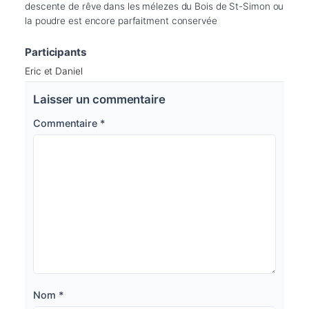
descente de rêve dans les mélezes du Bois de St-Simon ou 
la poudre est encore parfaitment conservée
Participants
Eric et Daniel
Laisser un commentaire
Commentaire
*
Nom
*