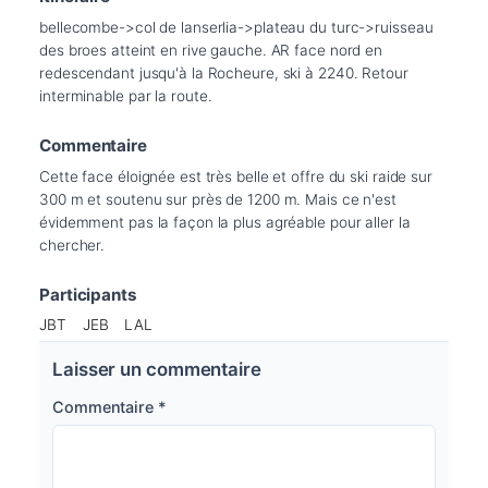
bellecombe->col de lanserlia->plateau du turc->ruisseau 
des broes atteint en rive gauche. AR face nord en 
redescendant jusqu'à la Rocheure, ski à 2240. Retour 
interminable par la route.
Commentaire
Cette face éloignée est très belle et offre du ski raide sur 
300 m et soutenu sur près de 1200 m. Mais ce n'est 
évidemment pas la façon la plus agréable pour aller la 
chercher.
Participants
JBT
JEB
LAL
Laisser un commentaire
Commentaire
*