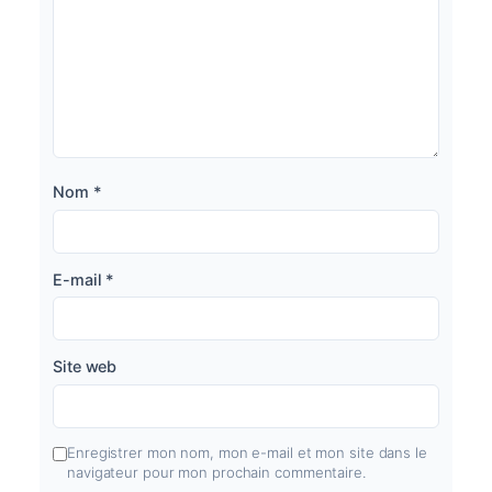
Nom
*
E-mail
*
Site web
Enregistrer mon nom, mon e-mail et mon site dans le
navigateur pour mon prochain commentaire.