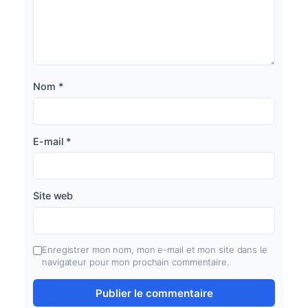
Nom
*
E-mail
*
Site web
Enregistrer mon nom, mon e-mail et mon site dans le
navigateur pour mon prochain commentaire.