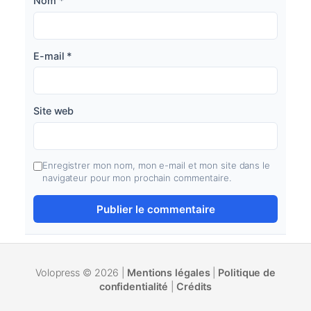
Nom
*
E-mail
*
Site web
Enregistrer mon nom, mon e-mail et mon site dans le
navigateur pour mon prochain commentaire.
Volopress © 2026 |
Mentions légales
|
Politique de
confidentialité
|
Crédits