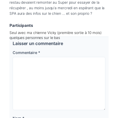
restau devaient remonter au Super pour essayer de la 
récupérer , au moins jusqu'a mercredi en espérant que la 
SPA aura des infos sur le chien ... et son proprio ?
Participants
Seul avec ma chienne Vicky (première sortie à 10 mois)
quelques personnes sur le bas
Laisser un commentaire
Commentaire
*