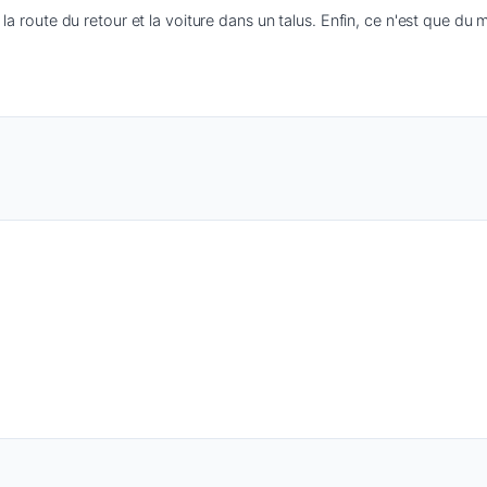
 la route du retour et la voiture dans un talus. Enfin, ce n'est que du 