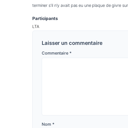
terminer s'il n'y avait pas eu une plaque de givre sur
Participants
LTA
Laisser un commentaire
Commentaire
*
Nom
*