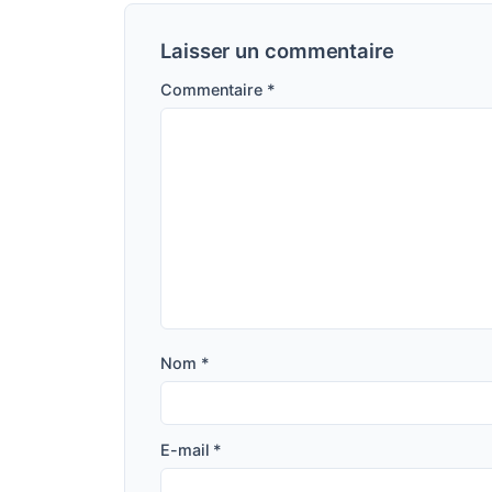
Laisser un commentaire
Commentaire
*
Nom
*
E-mail
*