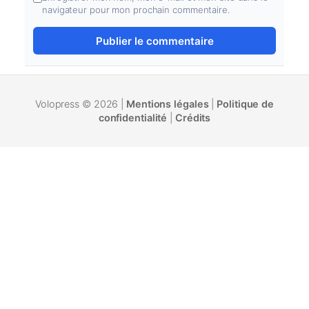
navigateur pour mon prochain commentaire.
Volopress © 2026 |
Mentions légales
|
Politique de
confidentialité
|
Crédits