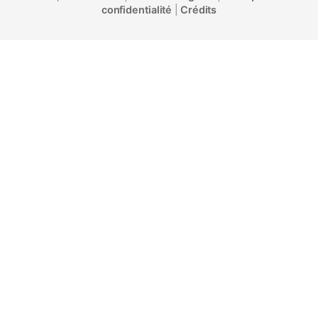
confidentialité
|
Crédits