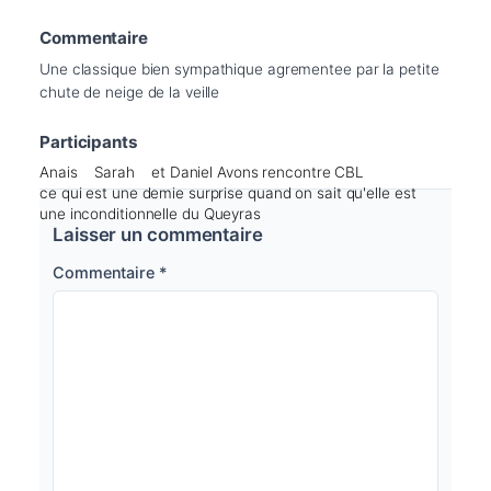
Commentaire
Une classique bien sympathique agrementee par la petite 
chute de neige de la veille
Participants
Anais
Sarah
et Daniel Avons rencontre CBL
ce qui est une demie surprise quand on sait qu'elle est
une inconditionnelle du Queyras
Laisser un commentaire
Commentaire
*