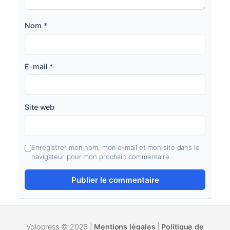
Nom
*
E-mail
*
Site web
Enregistrer mon nom, mon e-mail et mon site dans le
navigateur pour mon prochain commentaire.
Volopress © 2026 |
Mentions légales
|
Politique de