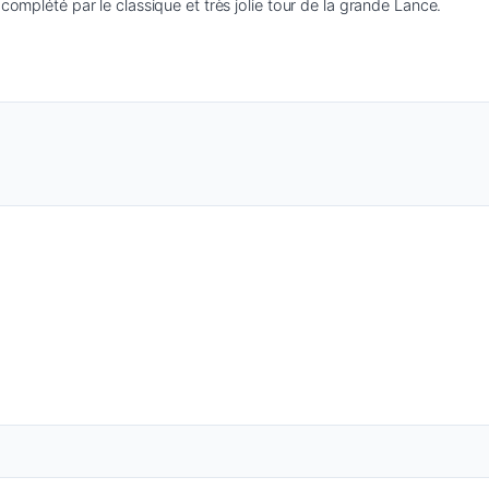
complété par le classique et très jolie tour de la grande Lance. 