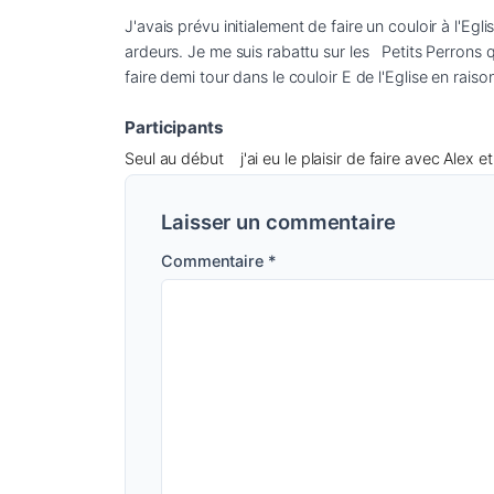
J'avais prévu initialement de faire un couloir à l'Eg
ardeurs. Je me suis rabattu sur les   Petits Perrons 
faire demi tour dans le couloir E de l'Eglise en rais
Participants
Seul au début
j'ai eu le plaisir de faire avec Alex
Laisser un commentaire
Commentaire
*