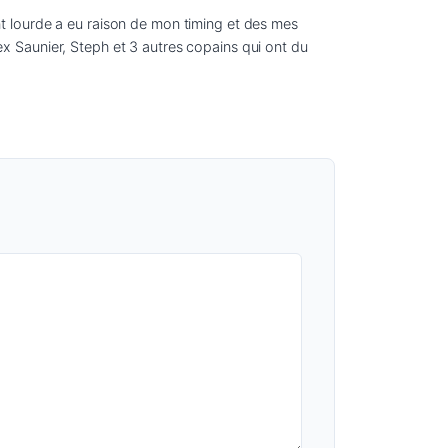
ent lourde a eu raison de mon timing et des mes 
lex Saunier, Steph et 3 autres copains qui ont du 