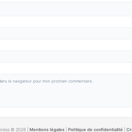
dans le navigateur pour mon prochain commentaire.
press © 2026 |
Mentions légales
|
Politique de confidentialité
|
Cr