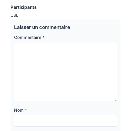
Participants
CBL
Laisser un commentaire
Commentaire
*
Nom
*