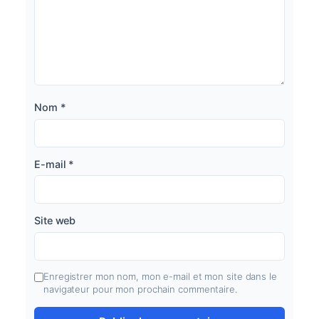
Nom
*
E-mail
*
Site web
Enregistrer mon nom, mon e-mail et mon site dans le
navigateur pour mon prochain commentaire.