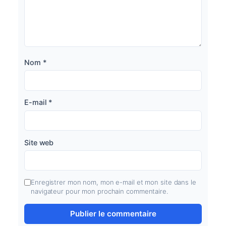
Nom
*
E-mail
*
Site web
Enregistrer mon nom, mon e-mail et mon site dans le
navigateur pour mon prochain commentaire.