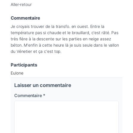
Aller-retour
Commentaire
Je croyais trouver de la transfo. en ouest. Entre la 
température pas si chaude et le brouillard, c'est râté. Pas 
très fière à la descente sur les parties en neige assez 
béton. M'enfin à cette heure là je suis seule dans le vallon 
du Vénetier et ça c'est top.
Participants
Eulone
Laisser un commentaire
Commentaire
*