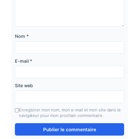
Nom
*
E-mail
*
Site web
Enregistrer mon nom, mon e-mail et mon site dans le
navigateur pour mon prochain commentaire.