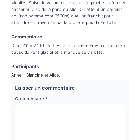
Moulins. Suivre le vallon puis obliquer à gauche au fond et 
passer au pied de la paroi du Midi. On atteint un premier 
col (non nommé côté 2520m) que l'on franchit pour 
atteindre en traversée par la droite le pas de Pertuité
Commentaire
D+= 900m 2.1 E1. Parties pour la pointe Emy on renonce à 
cause du vent glacial et le manque de visibilité.
Participants
Anne
Blandine et Alice.
Laisser un commentaire
Commentaire
*