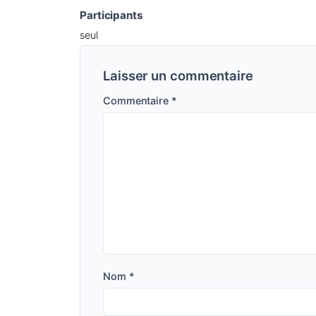
Participants
seul
Laisser un commentaire
Commentaire
*
Nom
*