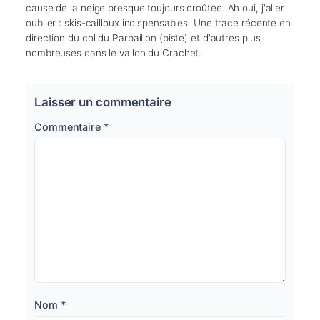
cause de la neige presque toujours croûtée. Ah oui, j'aller 
oublier : skis-cailloux indispensables. Une trace récente en 
direction du col du Parpaillon (piste) et d'autres plus 
nombreuses dans le vallon du Crachet.
Laisser un commentaire
Commentaire
*
Nom
*