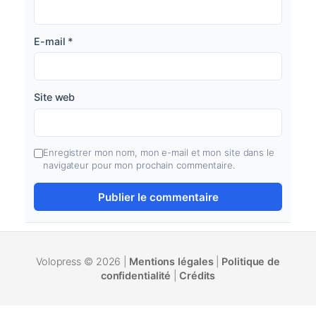
E-mail
*
Site web
Enregistrer mon nom, mon e-mail et mon site dans le
navigateur pour mon prochain commentaire.
Volopress © 2026 |
Mentions légales
|
Politique de
confidentialité
|
Crédits