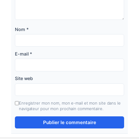
Nom
*
E-mail
*
Site web
Enregistrer mon nom, mon e-mail et mon site dans le
navigateur pour mon prochain commentaire.