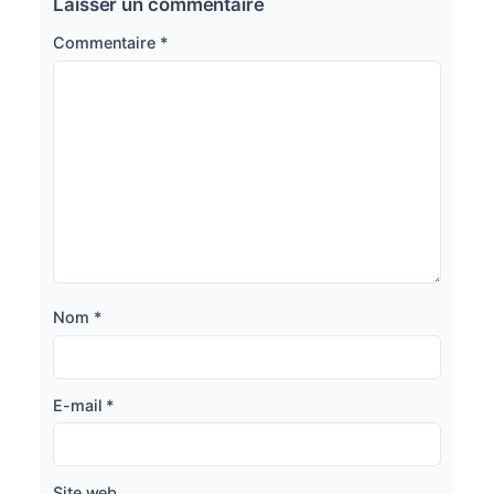
Laisser un commentaire
Commentaire
*
Nom
*
E-mail
*
Site web