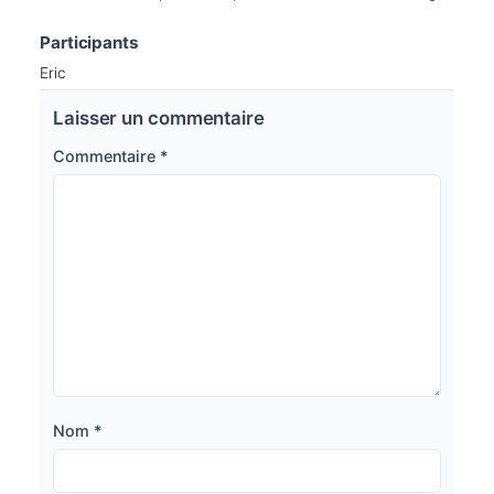
Participants
Eric
Laisser un commentaire
Commentaire
*
Nom
*