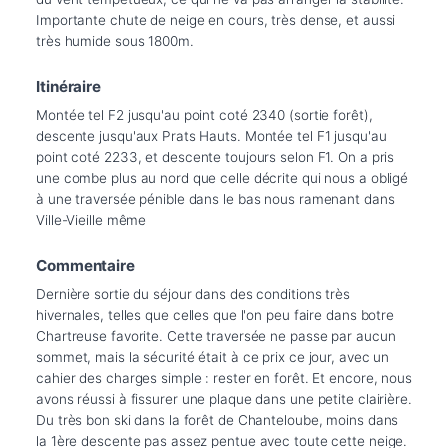
Importante chute de neige en cours, très dense, et aussi 
Itinéraire
Montée tel F2 jusqu'au point coté 2340 (sortie forêt), 
descente jusqu'aux Prats Hauts. Montée tel F1 jusqu'au 
point coté 2233, et descente toujours selon F1. On a pris 
une combe plus au nord que celle décrite qui nous a obligé 
à une traversée pénible dans le bas nous ramenant dans 
Commentaire
Dernière sortie du séjour dans des conditions très 
hivernales, telles que celles que l'on peu faire dans botre 
Chartreuse favorite. Cette traversée ne passe par aucun 
sommet, mais la sécurité était à ce prix ce jour, avec un 
cahier des charges simple : rester en forêt. Et encore, nous 
avons réussi à fissurer une plaque dans une petite clairière. 
Du très bon ski dans la forêt de Chanteloube, moins dans 