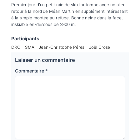
Premier jour d'un petit raid de ski d'automne avec un aller -
retour à la nord de Méan Martin en supplément intéressant 
à la simple montée au refuge. Bonne neige dans la face, 
inskiable en-dessous de 2900 m.
Participants
DRO
SMA
Jean-Christophe Péres
Joël Crose
Laisser un commentaire
Commentaire
*