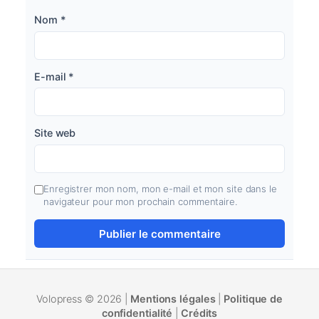
Nom
*
E-mail
*
Site web
Enregistrer mon nom, mon e-mail et mon site dans le
navigateur pour mon prochain commentaire.
Volopress © 2026 |
Mentions légales
|
Politique de
confidentialité
|
Crédits