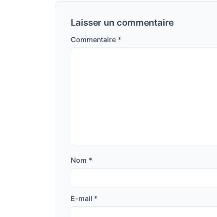
Laisser un commentaire
Commentaire
*
Nom
*
E-mail
*